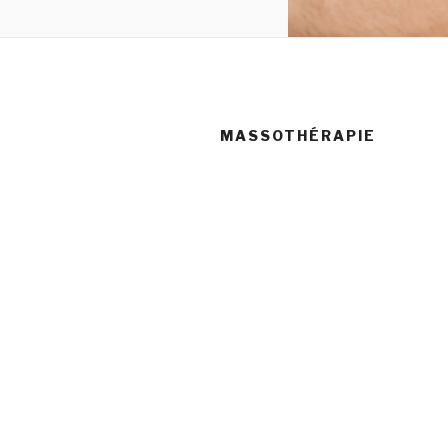
MASSOTHÉRAPIE