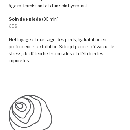
âge raffermissant et d’un soin hydratant.
Soin des pieds
(30 min.)
65$
Nettoyage et massage des pieds, hydratation en
profondeur et exfoliation. Soin qui permet d’évacuer le
stress, de détendre les muscles et d’éliminer les
impuretés.