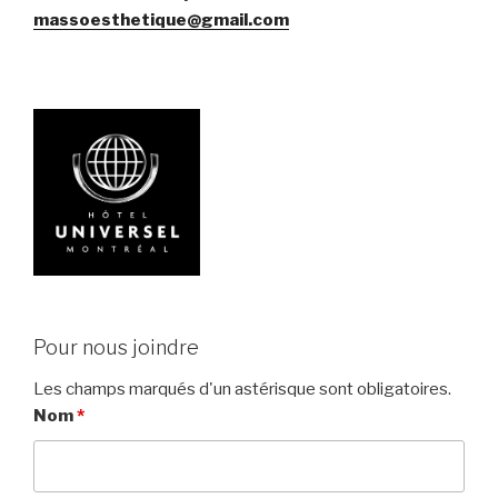
massoesthetique@gmail.com
Pour nous joindre
Les champs marqués d'un astérisque sont obligatoires.
Nom
*