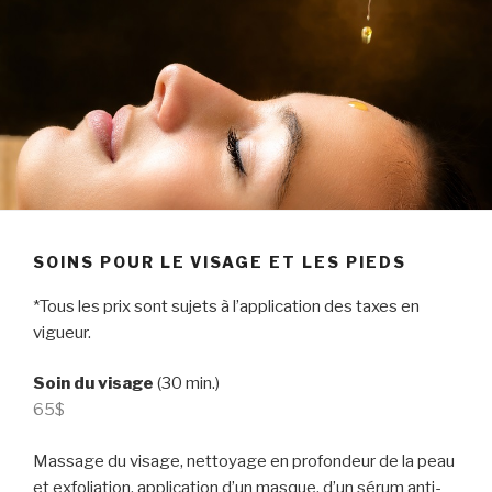
SOINS POUR LE VISAGE ET LES PIEDS
*Tous les prix sont sujets à l’application des taxes en
vigueur.
Soin du visage
(30 min.)
65$
Massage du visage, nettoyage en profondeur de la peau
et exfoliation, application d’un masque, d’un sérum anti-