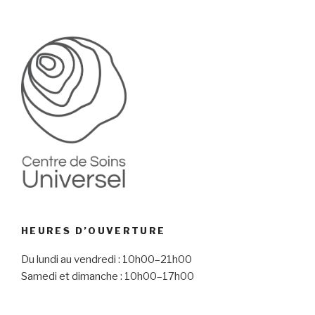
HEURES D’OUVERTURE
Du lundi au vendredi : 10h00–21h00
Samedi et dimanche : 10h00–17h00