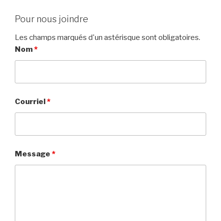
Pour nous joindre
Les champs marqués d'un astérisque sont obligatoires.
Nom
*
Courriel
*
Message
*